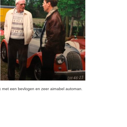
ek met een bevlogen en zeer aimabel automan.