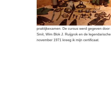
praktijkexamen. De cursus werd gegeven door 
Smit, Wim Blok J. Ruijgrok en de legendarisch
november 1971 kreeg ik mijn certificaat.